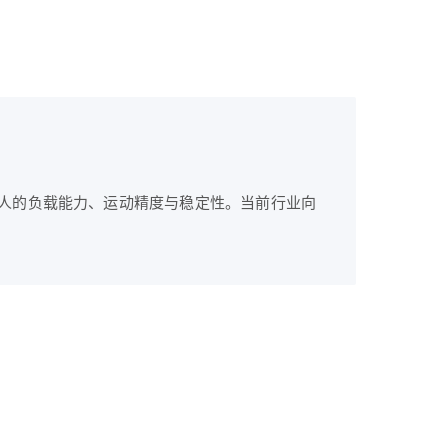
器人的负载能力、运动精度与稳定性。当前行业向