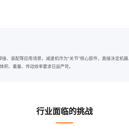
焊接、装配等应用场景，减速机作为"关节"核心部件，直接决定机
体积、重量、传动效率要求日益严苛。
行业面临的挑战