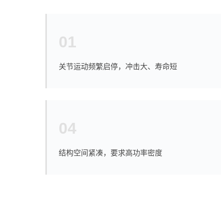
01
关节运动频繁启停，冲击大、寿命短
04
结构空间紧凑，要求高功率密度