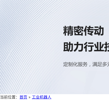
当前位置：
首页
»
工业机器人