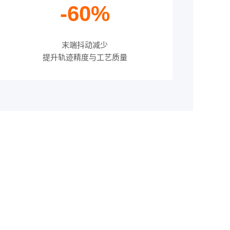
-60%
末端抖动减少
提升轨迹精度与工艺质量