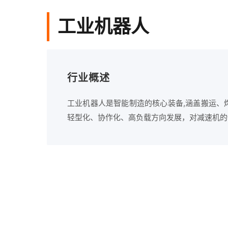
工业机器人
行业概述
工业机器人是智能制造的核心装备,涵盖搬运、
轻型化、协作化、高负载方向发展，对减速机的