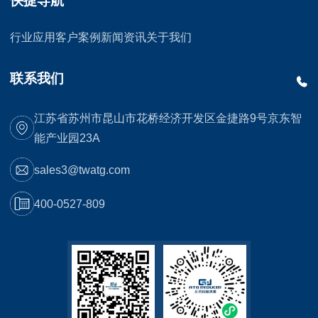
快捷导航
行业应用
客户案例
新闻资讯
关于我们
联系我们
江苏省苏州市昆山市花桥经济开发区金捷路9号京东智
能产业园23A
sales3@twatg.com
400-0527-809