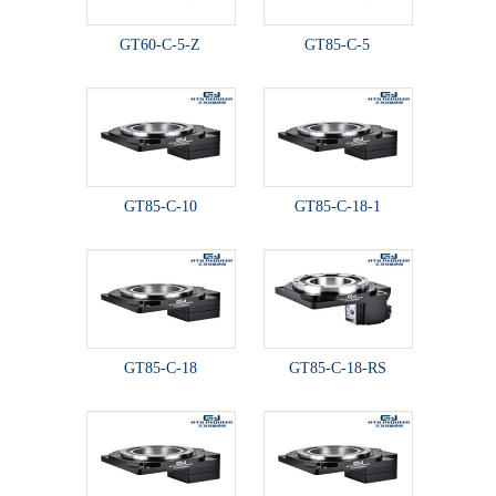
GT60-C-5-Z
GT85-C-5
GT85-C-10
GT85-C-18-1
GT85-C-18
GT85-C-18-RS