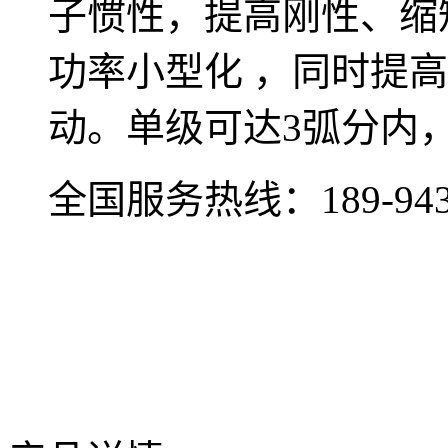
子惯性，提高刚性、缩
功率小型化 ，同时提
动。单级可达3弧分内
全国服务热线：
189-94