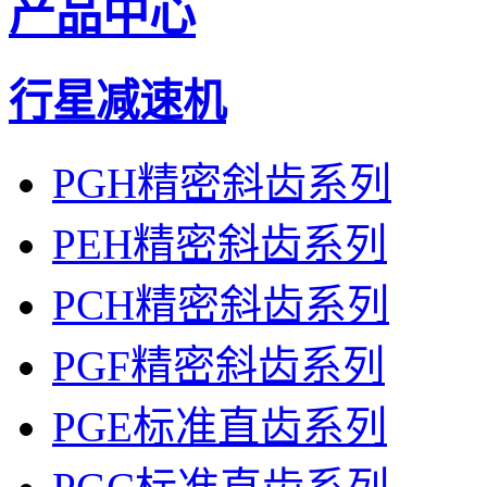
产品中心
行星减速机
PGH精密斜齿系列
PEH精密斜齿系列
PCH精密斜齿系列
PGF精密斜齿系列
PGE标准直齿系列