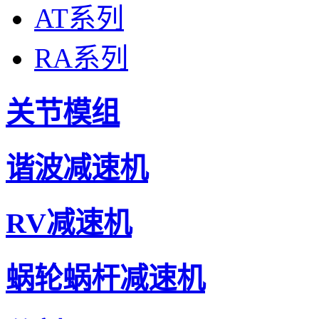
AT系列
RA系列
关节模组
谐波减速机
RV减速机
蜗轮蜗杆减速机