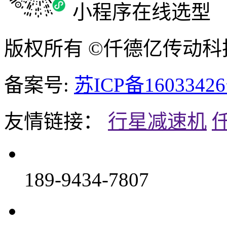
小程序在线选型
版权所有 ©仟德亿传动
备案号:
苏ICP备16033426
友情链接：
行星减速机
189-9434-7807