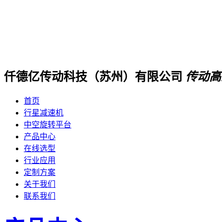
仟德亿传动科技（苏州）有限公司
传动高
首页
行星减速机
中空旋转平台
产品中心
在线选型
行业应用
定制方案
关于我们
联系我们