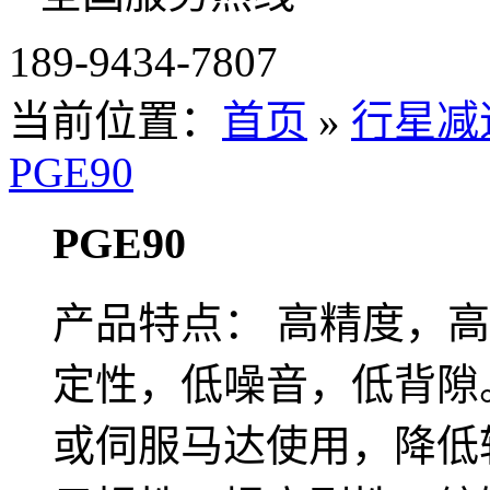
189-9434-7807
当前位置：
首页
»
行星减
PGE90
PGE90
产品特点： 高精度，
定性，低噪音，低背隙
或伺服马达使用，降低