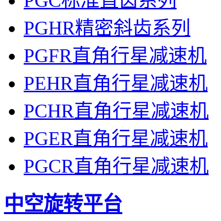
PGC标准直齿系列
PGHR精密斜齿系列
PGFR直角行星减速机
PEHR直角行星减速机
PCHR直角行星减速机
PGER直角行星减速机
PGCR直角行星减速机
中空旋转平台