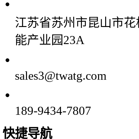
江苏省苏州市昆山市花
能产业园23A
sales3@twatg.com
189-9434-7807
快捷导航