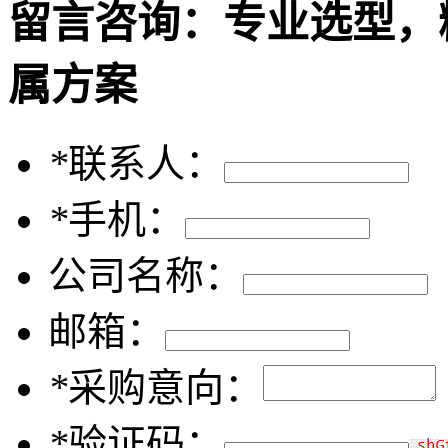
留言咨询：
专业选型，
属方案
*
联系人：
*
手机：
公司名称：
邮箱：
*
采购意向：
*
验证码：