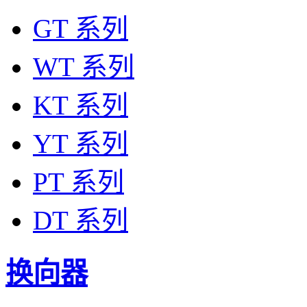
GT 系列
WT 系列
KT 系列
YT 系列
PT 系列
DT 系列
换向器