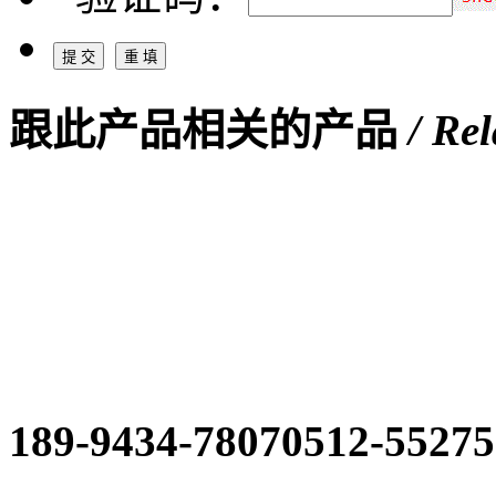
跟此产品相关的产品
/ Re
189-9434-7807
0512-5527