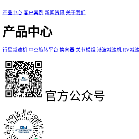
产品中心
客户案例
新闻资讯
关于我们
产品中心
行星减速机
中空旋转平台
换向器
关节模组
谐波减速机
RV减
官方公众号